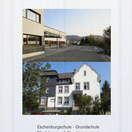
Eschenburgschule - Grundschule